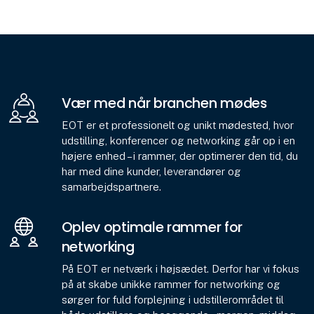
Vær med når branchen mødes
EOT er et professionelt og unikt mødested, hvor
udstilling, konferencer og networking går op i en
højere enhed – i rammer, der optimerer den tid, du
har med dine kunder, leverandører og
samarbejdspartnere.
Oplev optimale rammer for
networking
På EOT er netværk i højsædet. Derfor har vi fokus
på at skabe unikke rammer for networking og
sørger for fuld forplejning i udstillerområdet til