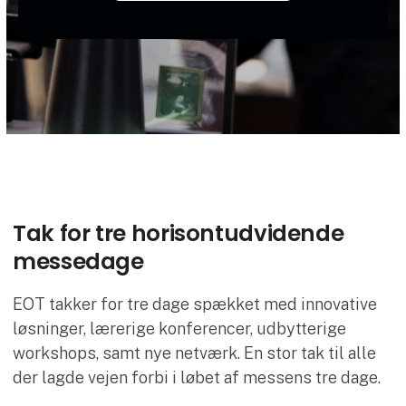
Tak for tre horisontudvidende
messedage
EOT takker for tre dage spækket med innovative
løsninger, lærerige konferencer, udbytterige
workshops, samt nye netværk. En stor tak til alle
der lagde vejen forbi i løbet af messens tre dage.