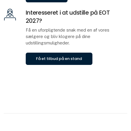
Interesseret i at udstille på EOT
2027?
Få en uforpligtende snak med en af vores
sælgere og bliv klogere på dine
udstillingsmuligheder.
Få et tilbud på en stand