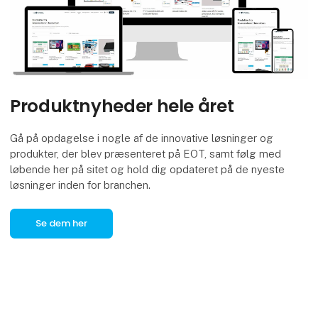
Produktnyheder hele året
Gå på opdagelse i nogle af de innovative løsninger og
produkter, der blev præsenteret på EOT, samt følg med
løbende her på sitet og hold dig opdateret på de nyeste
løsninger inden for branchen.
Se dem her