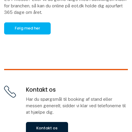
for branchen, så kan du online på eot.dk holde dig ajourført
365 dage om året.
Følg med her
Kontakt os
Har du spørgsmål til booking af stand eller
messen generelt, sidder vi klar ved telefonerne til
at hjælpe dig.
Kontakt os