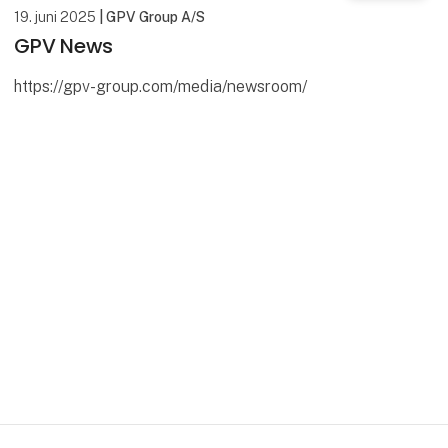
19. juni 2025
| GPV Group A/S
GPV News
https://gpv-group.com/media/newsroom/