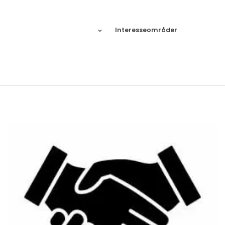
Interesseområder