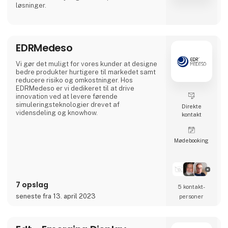
løsninger.
EDRMedeso
Vi gør det muligt for vores kunder at designe
bedre produkter hurtigere til markedet samt
reducere risiko og omkostninger. Hos
EDRMedeso er vi dedikeret til at drive
innovation ved at levere førende
simuleringsteknologier drevet af
Direkte
vidensdeling og knowhow.
kontakt
Møde­booking
7 opslag
5 kontakt­
seneste fra 13. april 2023
personer