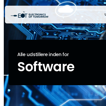
Alle udstillere inden for
Software