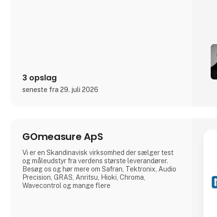
3 opslag
seneste fra 29. juli 2026
GOmeasure ApS
Vi er en Skandinavisk virksomhed der sælger test
og måleudstyr fra verdens største leverandører.
Besøg os og hør mere om Safran, Tektronix, Audio
Precision, GRAS, Anritsu, Hioki, Chroma,
Wavecontrol og mange flere