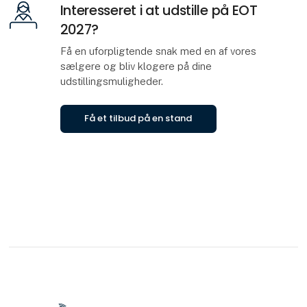
Interesseret i at udstille på EOT
2027?
Få en uforpligtende snak med en af vores
sælgere og bliv klogere på dine
udstillingsmuligheder.
Få et tilbud på en stand