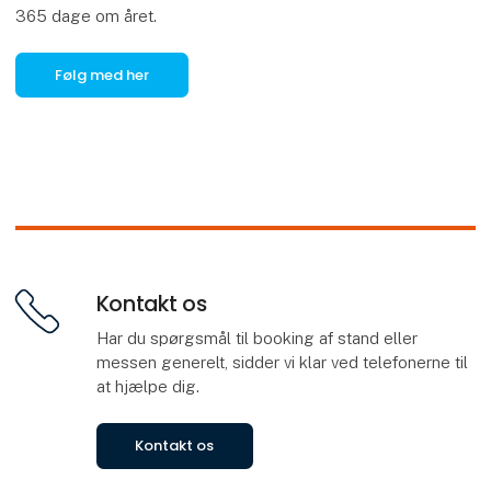
365 dage om året.
Følg med her
Kontakt os
Har du spørgsmål til booking af stand eller
messen generelt, sidder vi klar ved telefonerne til
at hjælpe dig.
Kontakt os