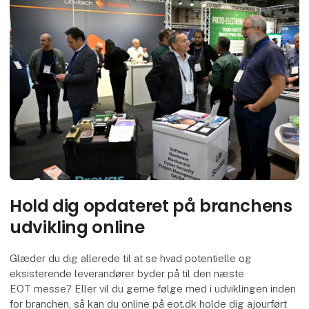
Hold dig opdateret på branchens
udvikling online
Glæder du dig allerede til at se hvad potentielle og
eksisterende leverandører byder på til den næste
EOT messe? Eller vil du gerne følge med i udviklingen inden
for branchen, så kan du online på eot.dk holde dig ajourført