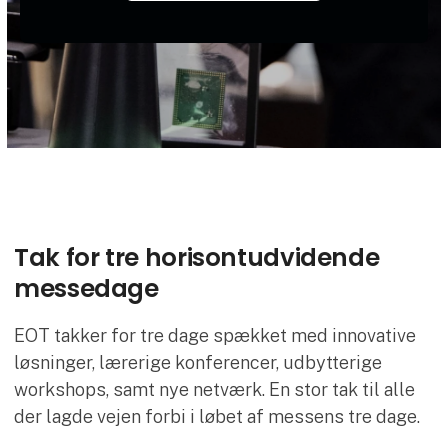
Tak for tre horisontudvidende
messedage
EOT takker for tre dage spækket med innovative
løsninger, lærerige konferencer, udbytterige
workshops, samt nye netværk. En stor tak til alle
der lagde vejen forbi i løbet af messens tre dage.