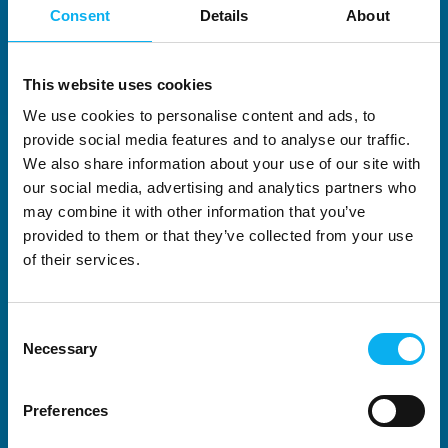
Consent
Details
About
This website uses cookies
We use cookies to personalise content and ads, to
provide social media features and to analyse our traffic.
We also share information about your use of our site with
our social media, advertising and analytics partners who
may combine it with other information that you’ve
provided to them or that they’ve collected from your use
of their services.
Consent
Necessary
Selection
Preferences