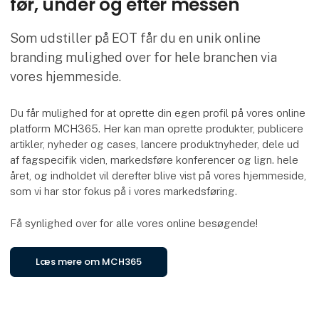
før, under og efter messen
Som udstiller på EOT får du en unik online
branding mulighed over for hele branchen via
vores hjemmeside.
Du får mulighed for at oprette din egen profil på vores online
platform MCH365. Her kan man oprette produkter, publicere
artikler, nyheder og cases, lancere produktnyheder, dele ud
af fagspecifik viden, markedsføre konferencer og lign. hele
året, og indholdet vil derefter blive vist på vores hjemmeside,
som vi har stor fokus på i vores markedsføring.
Få synlighed over for alle vores online besøgende!
Læs mere om MCH365