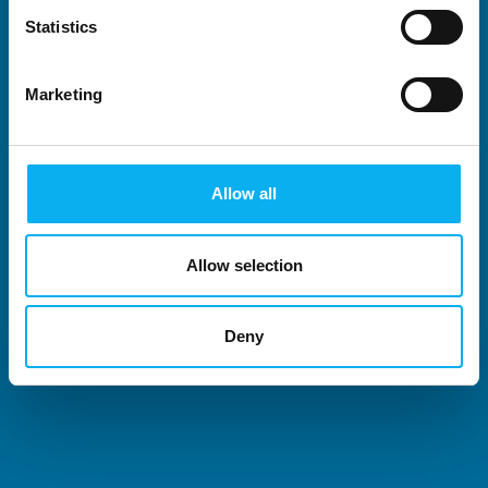
Statistics
Marketing
Allow all
Allow selection
Deny