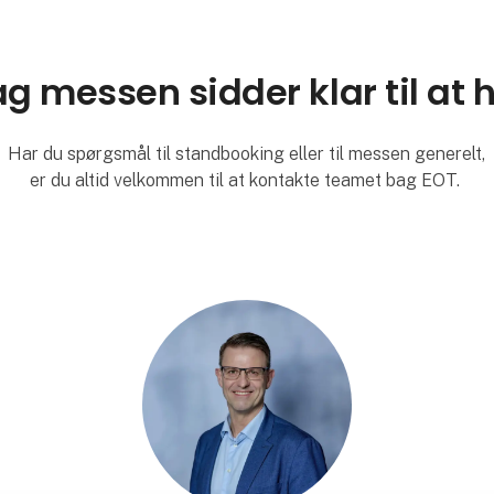
 messen sidder klar til at 
Har du spørgsmål til standbooking eller til messen generelt,
er du altid velkommen til at kontakte teamet bag EOT.