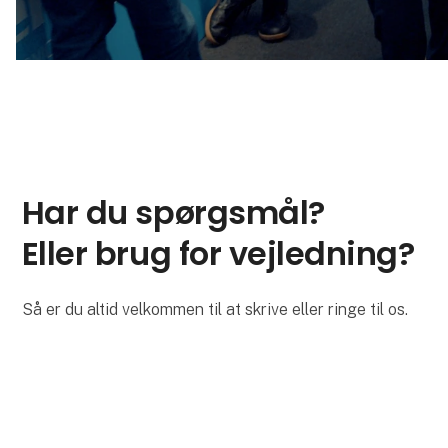
Har du spørgsmål?
Eller brug for vejledning?
Så er du altid velkommen til at skrive eller ringe til os.