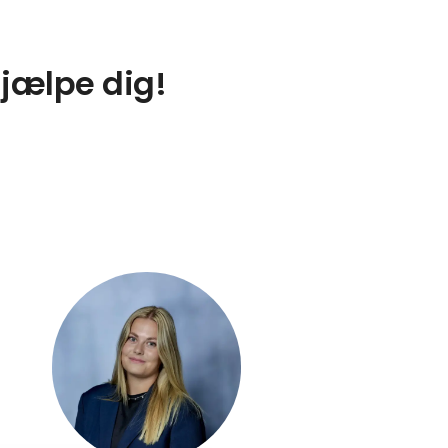
hjælpe dig!