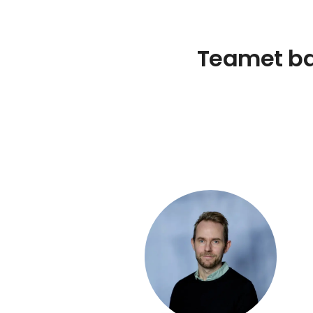
Teamet bag