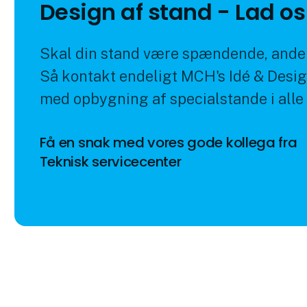
Design af stand - Lad o
Skal din stand være spændende, ander
Så kontakt endeligt MCH's Idé & Desig
med opbygning af specialstande i alle
Få en snak med vores gode kollega fra
Teknisk servicecenter