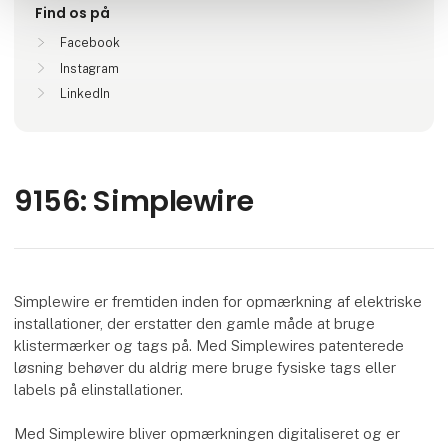
Find os på
Facebook
Instagram
LinkedIn
9156: Simplewire
Simplewire er fremtiden inden for opmærkning af elektriske
installationer, der erstatter den gamle måde at bruge
klistermærker og tags på. Med Simplewires patenterede
løsning behøver du aldrig mere bruge fysiske tags eller
labels på elinstallationer.
Med Simplewire bliver opmærkningen digitaliseret og er