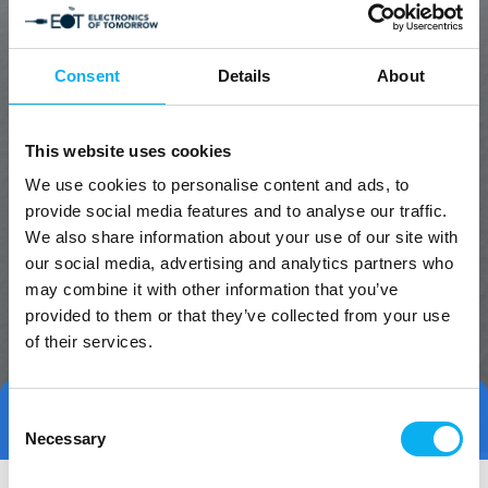
Consent
Details
About
This website uses cookies
We use cookies to personalise content and ads, to
provide social media features and to analyse our traffic.
We also share information about your use of our site with
our social media, advertising and analytics partners who
may combine it with other information that you’ve
provided to them or that they’ve collected from your use
of their services.
Consent
Tag direkte kontakt
Book et møde
Necessary
Selection