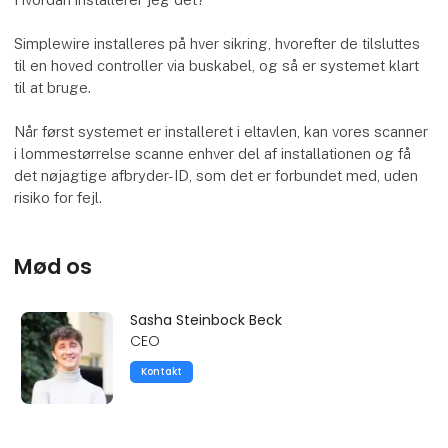
Simplewire installeres på hver sikring, hvorefter de tilsluttes
til en hoved controller via buskabel, og så er systemet klart
til at bruge.
Når først systemet er installeret i eltavlen, kan vores scanner
i lommestørrelse scanne enhver del af installationen og få
det nøjagtige afbryder-ID, som det er forbundet med, uden
risiko for fejl.
Mød os
Sasha Steinbock Beck
CEO
Kontakt