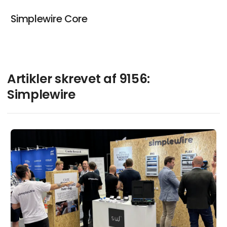
Simplewire Core
Artikler skrevet af 9156:
Simplewire