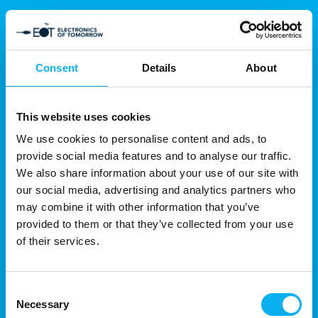
Consent
Details
About
This website uses cookies
We use cookies to personalise content and ads, to
provide social media features and to analyse our traffic.
We also share information about your use of our site with
our social media, advertising and analytics partners who
may combine it with other information that you’ve
provided to them or that they’ve collected from your use
of their services.
Consent
Necessary
Selection