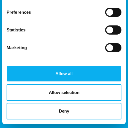
Preferences
Statistics
Marketing
Allow all
Allow selection
Deny