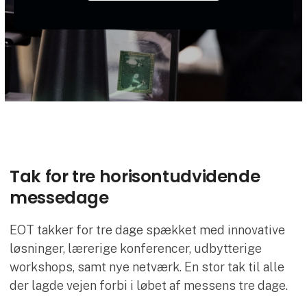
Tak for tre horisontudvidende
messedage
EOT takker for tre dage spækket med innovative
løsninger, lærerige konferencer, udbytterige
workshops, samt nye netværk. En stor tak til alle
der lagde vejen forbi i løbet af messens tre dage.