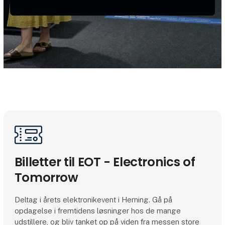
Billetter til EOT - Electronics of
Tomorrow
Deltag i årets elektronikevent i Herning. Gå på
opdagelse i fremtidens løsninger hos de mange
udstillere, og bliv tanket op på viden fra messen store