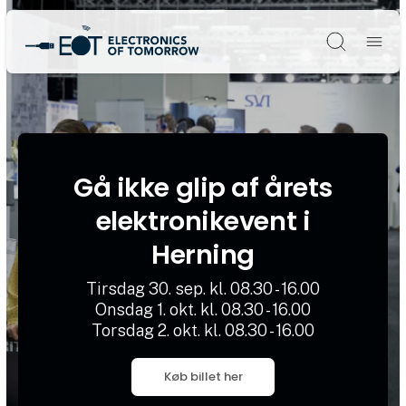
Søg
Gå ikke glip af årets
elektronikevent i
Herning
Tirsdag 30. sep. kl. 08.30 - 16.00
Onsdag 1. okt. kl. 08.30 - 16.00
Torsdag 2. okt. kl. 08.30 - 16.00
Køb billet her