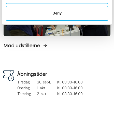
Deny
Mød udstillerne
Åbningstider
Tirsdag
30. sept.
Kl. 08.30 - 16.00
Onsdag
1. okt.
Kl. 08.30 - 16.00
Torsdag
2. okt.
Kl. 08.30 - 16.00