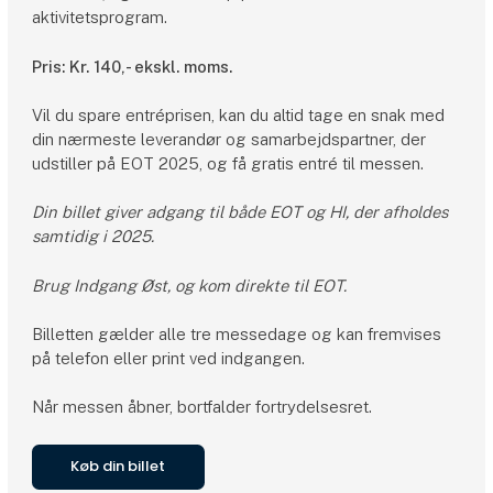
aktivitetsprogram.
Pris: Kr. 140,- ekskl. moms.
Vil du spare entréprisen, kan du altid tage en snak med
din nærmeste leverandør og samarbejdspartner, der
udstiller på EOT 2025, og få gratis entré til messen.
Din billet giver adgang til både EOT og HI, der afholdes
samtidig i 2025.
Brug Indgang Øst, og kom direkte til EOT.
Billetten gælder alle tre messedage og kan fremvises
på telefon eller print ved indgangen.
Når messen åbner, bortfalder fortrydelsesret.
Køb din billet