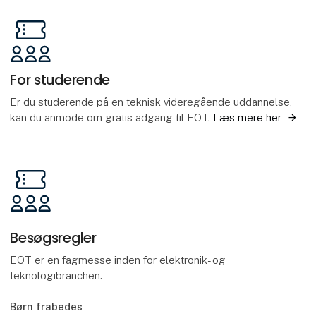
For studerende
Er du studerende på en teknisk videregående uddannelse,
kan du anmode om gratis adgang til EOT.
Læs mere her
Besøgsregler
EOT er en fagmesse inden for elektronik- og
teknologibranchen.
Børn frabedes