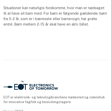
Situationer kan naturligis forekomme, hvor man er nødsaget
til at have sit barn med. For børn er følgende gældende; børn
fra 0-2 år, som er i bæresele eller barnevogn, har gratis
entré. Børn mellem 2-15 år skal have en alm. billet.
EOT er elektronik- og teknologibranchens mødested og videnshub
for innovative fagfolk og beslutningstagere.