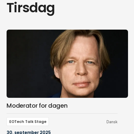
Tirsdag
Moderator for dagen
EOTech Talk Stage
Dansk
30. september 2025