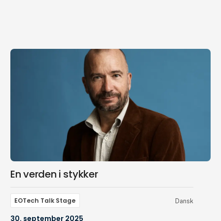
En verden i stykker
EOTech Talk Stage
Dansk
30. september 2025