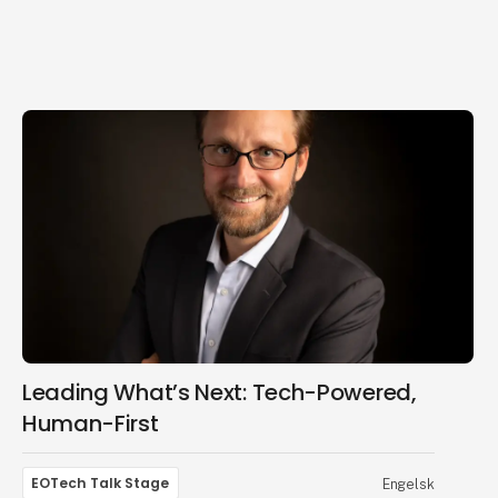
Leading What’s Next: Tech-Powered,
Human-First
EOTech Talk Stage
Engelsk