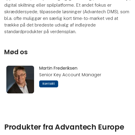
digital skiltning eller spilplatforme. Et andet fokus er
skræddersyede, tilpassede løsninger (Advantech DMS), som
bl.a. ofte muliggør en særlig kort time-to-market ved at
trække på det bredeste udvalg af indlejrede
standardprodukter på verdensplan.
Mød os
Martin Frederiksen
Senior Key Account Manager
Kontakt
Produkter fra Advantech Europe