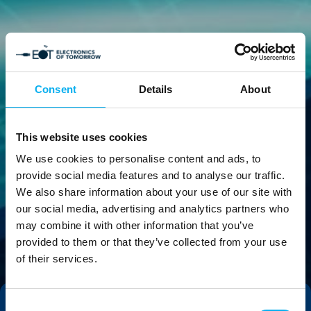
Consent
Details
About
This website uses cookies
We use cookies to personalise content and ads, to
provide social media features and to analyse our traffic.
We also share information about your use of our site with
our social media, advertising and analytics partners who
may combine it with other information that you’ve
provided to them or that they’ve collected from your use
of their services.
Consent
Tag direkte kontakt
Book et møde