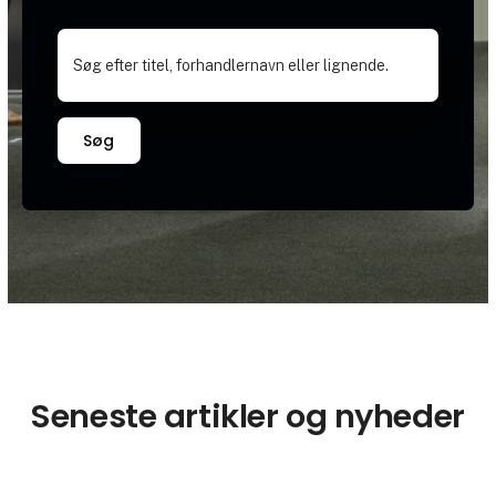
Søg
Seneste artikler og nyheder