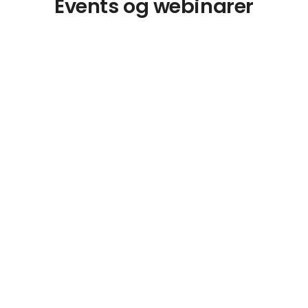
Events og webinarer