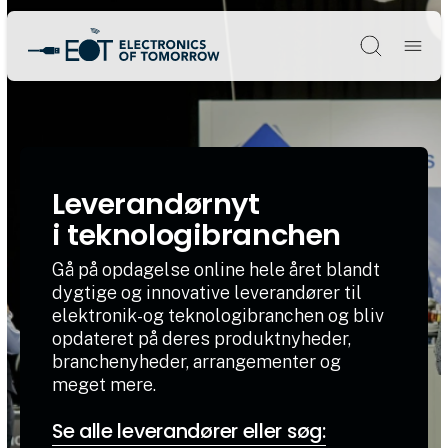
Søg
Leverandørnyt
i teknologibranchen
Gå på opdagelse online hele året blandt
dygtige og innovative leverandører til
elektronik-og teknologibranchen og bliv
opdateret på deres produktnyheder,
branchenyheder, arrangementer og
meget mere.
Se alle leverandører eller søg: