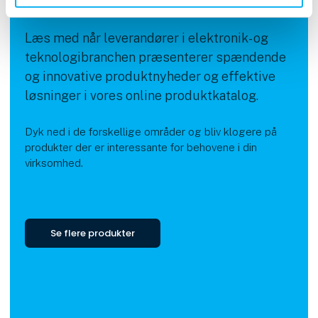
Læs med når leverandører i elektronik- og
teknologibranchen præsenterer spændende
og innovative produktnyheder og effektive
løsninger i vores online produktkatalog.
Dyk ned i de forskellige områder og bliv klogere på
produkter der er interessante for behovene i din
virksomhed.
Se flere produkter