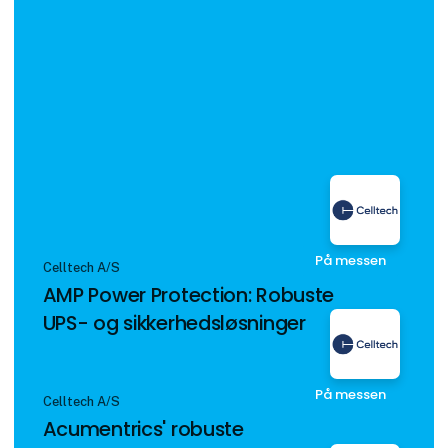
På messen
Celltech A/S
AMP Power Protection: Robuste
UPS- og sikkerhedsløsninger
På messen
Celltech A/S
Acumentrics' robuste