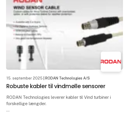
15. september 2025
| RODAN Technologies A/S
Robuste kabler til vindmølle sensorer
RODAN Technologies leverer kabler til Vind turbiner i
forskellige længder.
RODAN Technologies leverer kabler til Vind turbiner i
forskellige længder.