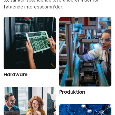
følgende interesseområder:
Hardware
Produktion