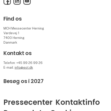
Find os
MCH Messecenter Herning
Vardevej 1
7400 Herning
Danmark
Kontakt os
Telefon: +45 99 26 99 26
E-mail:
info@eot.dk
Besøg os i 2027
Pressecenter
Kontaktinfo