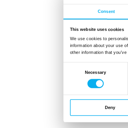
Consent
This website uses cookies
We use cookies to personalis
information about your use of
other information that you’ve
Consent
Necessary
Selection
Deny