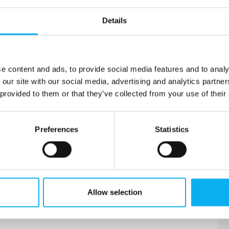
Details
e content and ads, to provide social media features and to analy
 our site with our social media, advertising and analytics partn
 provided to them or that they’ve collected from your use of their
Preferences
Statistics
Allow selection