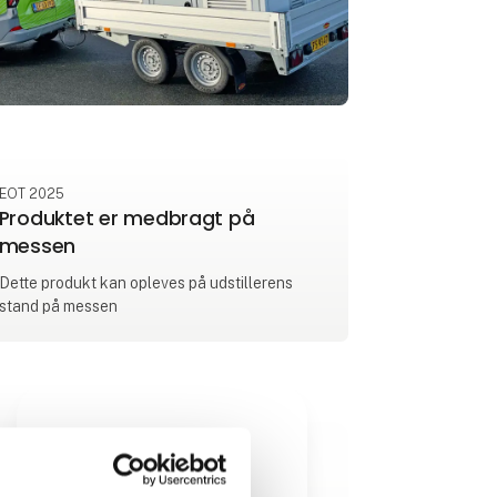
EOT 2025
Produktet er medbragt på
messen
Dette produkt kan opleves på udstillerens
stand på messen