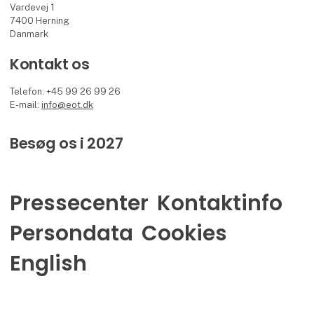
Vardevej 1
7400 Herning
Danmark
Kontakt os
Telefon: +45 99 26 99 26
E-mail:
info@eot.dk
Besøg os i 2027
Pressecenter
Kontaktinfo
Persondata
Cookies
English